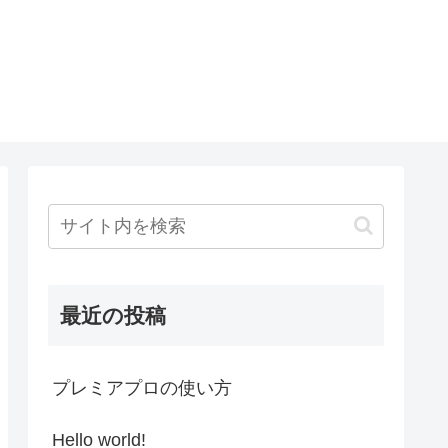
最近の投稿
プレミアプロの使い方
Hello world!