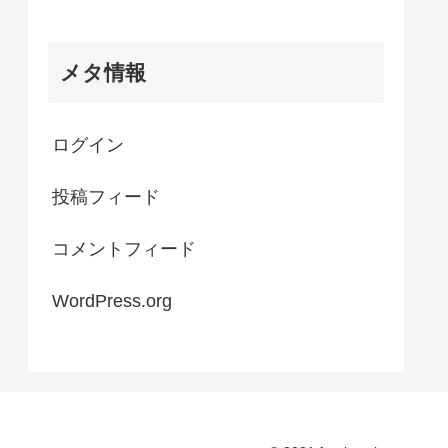
メタ情報
ログイン
投稿フィード
コメントフィード
WordPress.org