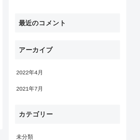
最近のコメント
アーカイブ
2022年4月
2021年7月
カテゴリー
未分類