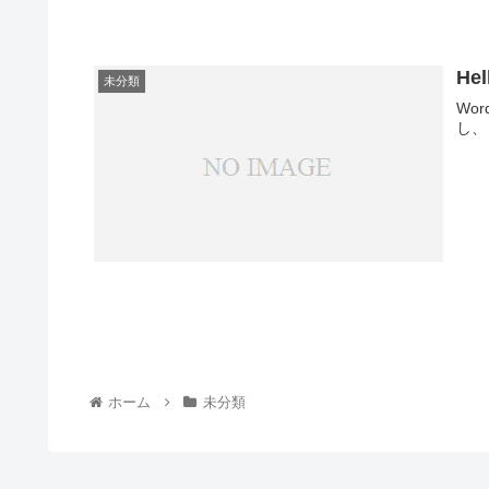
Hel
未分類
Wo
し、
ホーム
未分類