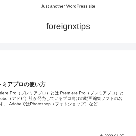
Just another WordPress site
foreignxtips
レミアプロの使い方
emiere Pro（プレミアプロ）とは Premiere Pro（プレミアプロ）と
dobe（アドビ）社が発売しているプロ向けの動画編集ソフトの名
す。 AdobeではPhotoshop（フォトショップ）など...