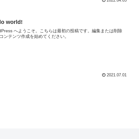
2022.04.05
lo world!
rdPress へようこそ。こちらは最初の投稿です。編集または削除
コンテンツ作成を始めてください。
2021.07.01